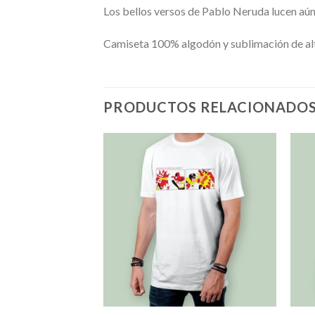
Los bellos versos de Pablo Neruda lucen aún
Camiseta 100% algodón y sublimación de alt
PRODUCTOS RELACIONADO