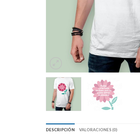
DESCRIPCIÓN
VALORACIONES (0)