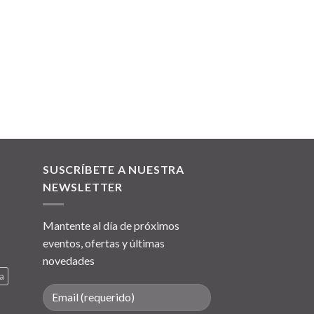
SUSCRÍBETE A NUESTRA
NEWSLETTER
Mantente al día de próximos
eventos, ofertas y últimas
novedades
a