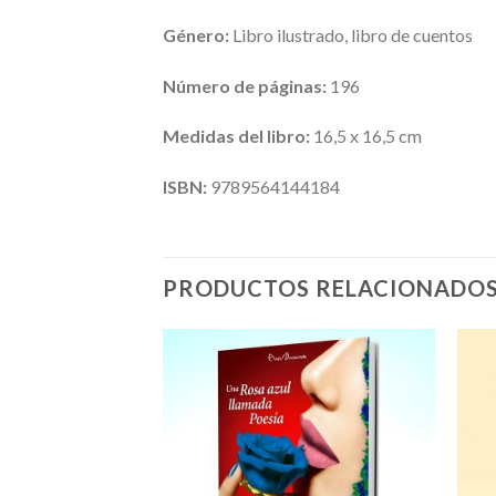
Género:
Libro ilustrado, libro de cuentos
Número de páginas:
196
Medidas del libro:
16,5 x 16,5 cm
ISBN:
9789564144184
PRODUCTOS RELACIONADO