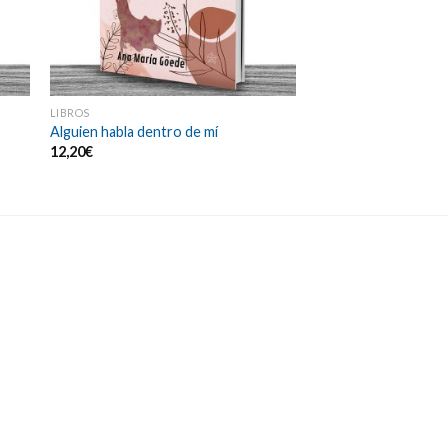
LIBROS
Alguien habla dentro de mí
12,20
€