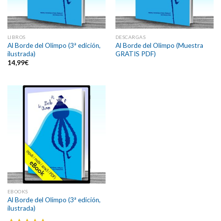
LIBROS
DESCARGAS
Al Borde del Olimpo (3ª edición,
Al Borde del Olimpo (Muestra
ilustrada)
GRATIS PDF)
14,99
€
EBOOKS
Al Borde del Olimpo (3ª edición,
ilustrada)