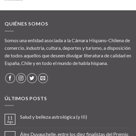
QUIÉNES SOMOS
Somos una entidad asociada a la Cámara Hispano-Chilena de
comercio, industria, cultura, deportes y turismo, a disposición
de todos aquellos que deseen divulgar literatura de calidad en
España, Chile y en todo el mundo de habla hispana.
ÚLTIMOS POSTS
Salud y belleza astrológica (y III)
11
Ago
Álex Duvauchelle, entre los diez finalistas del Premio