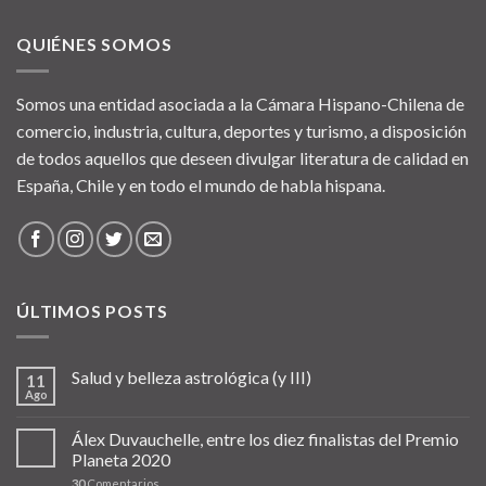
QUIÉNES SOMOS
Somos una entidad asociada a la Cámara Hispano-Chilena de
comercio, industria, cultura, deportes y turismo, a disposición
de todos aquellos que deseen divulgar literatura de calidad en
España, Chile y en todo el mundo de habla hispana.
ÚLTIMOS POSTS
Salud y belleza astrológica (y III)
11
Ago
Álex Duvauchelle, entre los diez finalistas del Premio
Planeta 2020
30
Comentarios