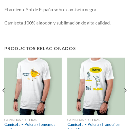
El ardiente Sol de España sobre camiseta negra.
Camiseta 100% algodón y sublimación de alta calidad.
PRODUCTOS RELACIONADOS
CAMISETAS / POLERAS
CAMISETAS / POLERAS
Camiseta – Polera «Tomemos
Camiseta – Polera «Tranquilein