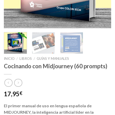
INICIO
/
LIBROS
/
GUÍAS Y MANUALES
Cocinando con Midjourney (60 prompts)
17,95
€
El primer manual de uso en lengua española de
MIDJOURNEY, la inteligencia artificial líder en la