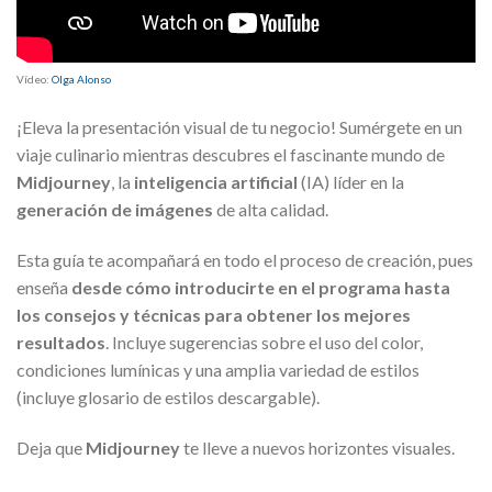
Vídeo:
Olga Alonso
¡Eleva la presentación visual de tu negocio! Sumérgete en un
viaje culinario mientras descubres el fascinante mundo de
Midjourney
, la
inteligencia artificial
(IA) líder en la
generación de imágenes
de alta calidad.
Esta guía te acompañará en todo el proceso de creación, pues
enseña
desde cómo introducirte en el programa hasta
los consejos y técnicas para obtener los mejores
resultados
. Incluye sugerencias sobre el uso del color,
condiciones lumínicas y una amplia variedad de estilos
(incluye glosario de estilos descargable).
Deja que
Midjourney
te lleve a nuevos horizontes visuales.