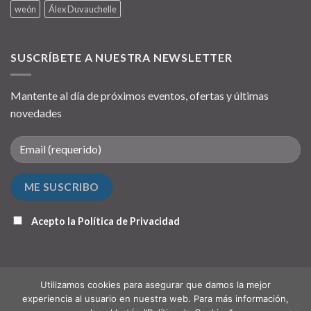
weón
Álex Duvauchelle
SUSCRÍBETE A NUESTRA NEWSLETTER
Mantente al día de próximos eventos, ofertas y últimas
novedades
Acepto la
Política de Privacidad
Utilizamos cookies para asegurar que damos la mejor
experiencia al usuario en nuestra web. Para más información,