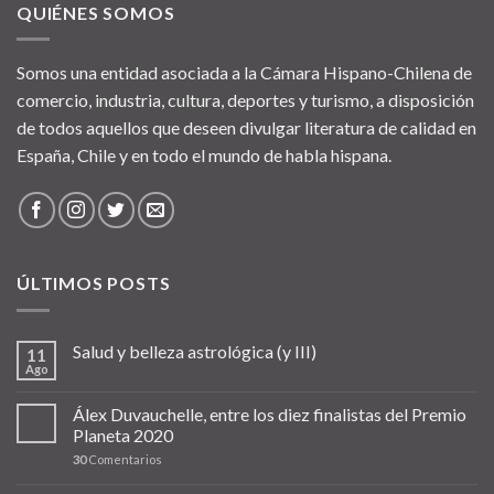
QUIÉNES SOMOS
Somos una entidad asociada a la Cámara Hispano-Chilena de
comercio, industria, cultura, deportes y turismo, a disposición
de todos aquellos que deseen divulgar literatura de calidad en
España, Chile y en todo el mundo de habla hispana.
ÚLTIMOS POSTS
Salud y belleza astrológica (y III)
11
Ago
Álex Duvauchelle, entre los diez finalistas del Premio
Planeta 2020
30
Comentarios