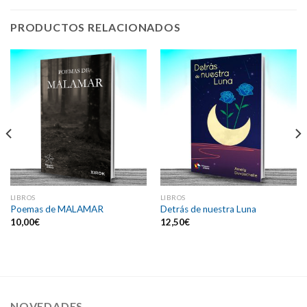
PRODUCTOS RELACIONADOS
LIBROS
LIBROS
Poemas de MALAMAR
Detrás de nuestra Luna
10,00
€
12,50
€
NOVEDADES