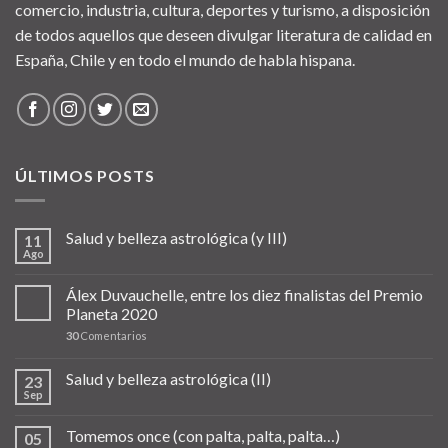
comercio, industria, cultura, deportes y turismo, a disposición
de todos aquellos que deseen divulgar literatura de calidad en
España, Chile y en todo el mundo de habla hispana.
ÚLTIMOS POSTS
Salud y belleza astrológica (y III)
11
Ago
Álex Duvauchelle, entre los diez finalistas del Premio
Planeta 2020
30
Comentarios
Salud y belleza astrológica (II)
23
Sep
Tomemos once (con palta, palta, palta…)
05