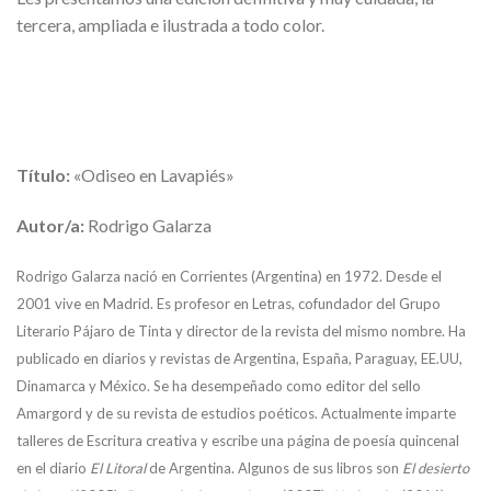
tercera, ampliada e ilustrada a todo color.
Título:
«Odiseo en Lavapiés»
Autor/a:
Rodrigo Galarza
Rodrigo Galarza nació en Corrientes (Argentina) en 1972. Desde el
2001 vive en Madrid. Es profesor en Letras, cofundador del Grupo
Literario Pájaro de Tinta y director de la revista del mismo nombre. Ha
publicado en diarios y revistas de Argentina, España, Paraguay, EE.UU,
Dinamarca y México. Se ha desempeñado como editor del sello
Amargord y de su revista de estudios poéticos. Actualmente imparte
talleres de Escritura creativa y escribe una página de poesía quincenal
en el diario
El Litoral
de Argentina. Algunos de sus libros son
El desierto