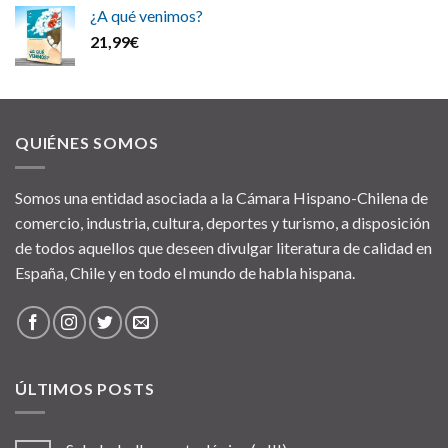
¿A qué venimos?
21,99
€
QUIÉNES SOMOS
Somos una entidad asociada a la Cámara Hispano-Chilena de
comercio, industria, cultura, deportes y turismo, a disposición
de todos aquellos que deseen divulgar literatura de calidad en
España, Chile y en todo el mundo de habla hispana.
ÚLTIMOS POSTS