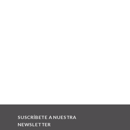
SUSCRÍBETE A NUESTRA
NEWSLETTER