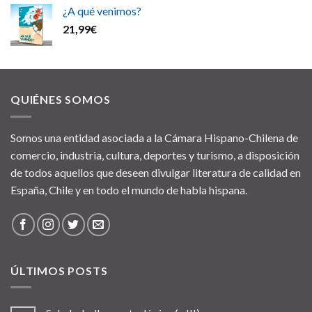
¿A qué venimos?
21,99
€
QUIÉNES SOMOS
Somos una entidad asociada a la Cámara Hispano-Chilena de
comercio, industria, cultura, deportes y turismo, a disposición
de todos aquellos que deseen divulgar literatura de calidad en
España, Chile y en todo el mundo de habla hispana.
ÚLTIMOS POSTS