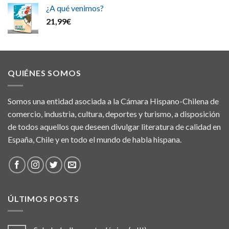
¿A qué venimos?
21,99
€
QUIÉNES SOMOS
Somos una entidad asociada a la Cámara Hispano-Chilena de
comercio, industria, cultura, deportes y turismo, a disposición
de todos aquellos que deseen divulgar literatura de calidad en
España, Chile y en todo el mundo de habla hispana.
ÚLTIMOS POSTS