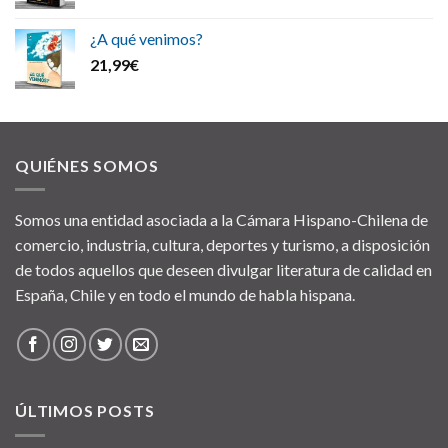
¿A qué venimos?
21,99
€
QUIÉNES SOMOS
Somos una entidad asociada a la Cámara Hispano-Chilena de
comercio, industria, cultura, deportes y turismo, a disposición
de todos aquellos que deseen divulgar literatura de calidad en
España, Chile y en todo el mundo de habla hispana.
ÚLTIMOS POSTS