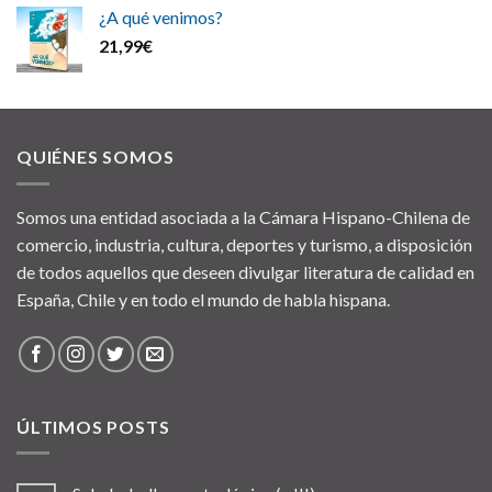
¿A qué venimos?
21,99
€
QUIÉNES SOMOS
Somos una entidad asociada a la Cámara Hispano-Chilena de
comercio, industria, cultura, deportes y turismo, a disposición
de todos aquellos que deseen divulgar literatura de calidad en
España, Chile y en todo el mundo de habla hispana.
ÚLTIMOS POSTS