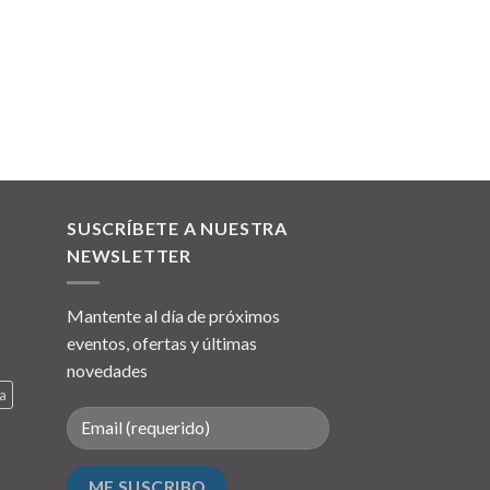
SUSCRÍBETE A NUESTRA
NEWSLETTER
Mantente al día de próximos
eventos, ofertas y últimas
novedades
a