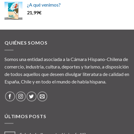
¿A qué venimos?
21,99
€
QUIÉNES SOMOS
Somos una entidad asociada a la Cámara Hispano-Chilena de
comercio, industria, cultura, deportes y turismo, a disposición
de todos aquellos que deseen divulgar literatura de calidad en
España, Chile y en todo el mundo de habla hispana.
ÚLTIMOS POSTS