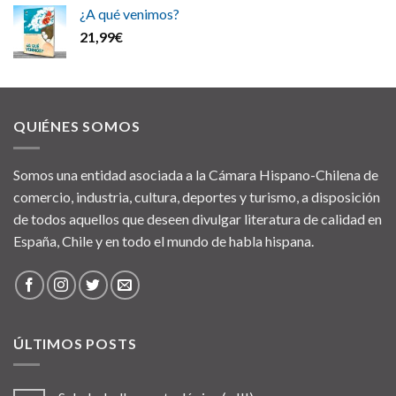
¿A qué venimos?
21,99
€
QUIÉNES SOMOS
Somos una entidad asociada a la Cámara Hispano-Chilena de
comercio, industria, cultura, deportes y turismo, a disposición
de todos aquellos que deseen divulgar literatura de calidad en
España, Chile y en todo el mundo de habla hispana.
ÚLTIMOS POSTS