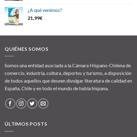
¿A qué venimos?
21,99
€
QUIÉNES SOMOS
Somos una entidad asociada a la Cámara Hispano-Chilena de
comercio, industria, cultura, deportes y turismo, a disposición
de todos aquellos que deseen divulgar literatura de calidad en
España, Chile y en todo el mundo de habla hispana.
ÚLTIMOS POSTS