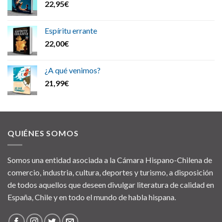
22,95
€
Espíritu errante
22,00
€
¿A qué venimos?
21,99
€
QUIÉNES SOMOS
Somos una entidad asociada a la Cámara Hispano-Chilena de
comercio, industria, cultura, deportes y turismo, a disposición
de todos aquellos que deseen divulgar literatura de calidad en
España, Chile y en todo el mundo de habla hispana.