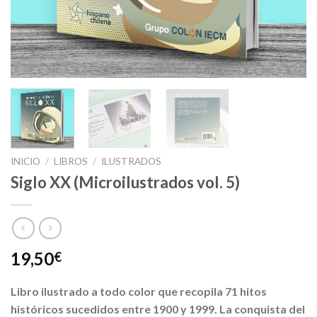
INICIO
/
LIBROS
/
ILUSTRADOS
Siglo XX (Microilustrados vol. 5)
19,50
€
Libro ilustrado a todo color que recopila 71 hitos
históricos sucedidos entre 1900 y 1999. La conquista del