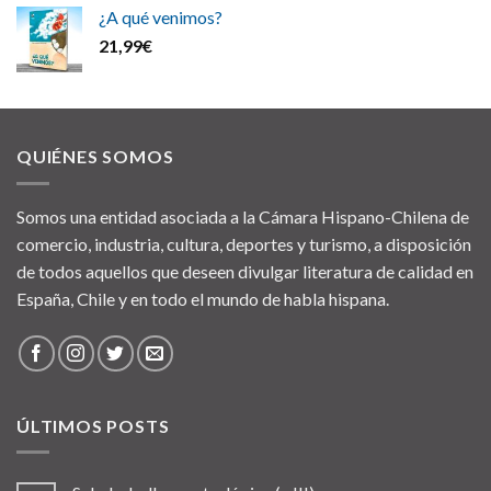
¿A qué venimos?
21,99
€
QUIÉNES SOMOS
Somos una entidad asociada a la Cámara Hispano-Chilena de
comercio, industria, cultura, deportes y turismo, a disposición
de todos aquellos que deseen divulgar literatura de calidad en
España, Chile y en todo el mundo de habla hispana.
ÚLTIMOS POSTS