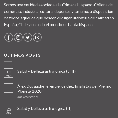
Somos una entidad asociada a la Cámara Hispano-Chilena de
comercio, industria, cultura, deportes y turismo, a disposición
de todos aquellos que deseen divulgar literatura de calidad en
España, Chile y en todo el mundo de habla hispana.
ÚLTIMOS POSTS
Salud y belleza astrológica (y III)
11
Ago
Álex Duvauchelle, entre los diez finalistas del Premio
Planeta 2020
30
Comentarios
Salud y belleza astrológica (II)
23
Sep