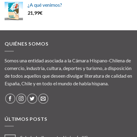
¿A qué venimos?
21,99
€
QUIÉNES SOMOS
Somos una entidad asociada a la Cámara Hispano-Chilena de
comercio, industria, cultura, deportes y turismo, a disposición
de todos aquellos que deseen divulgar literatura de calidad en
España, Chile y en todo el mundo de habla hispana.
ÚLTIMOS POSTS