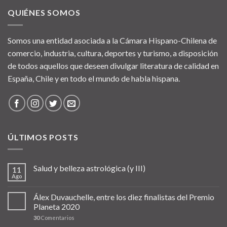
QUIÉNES SOMOS
Somos una entidad asociada a la Cámara Hispano-Chilena de
comercio, industria, cultura, deportes y turismo, a disposición
de todos aquellos que deseen divulgar literatura de calidad en
España, Chile y en todo el mundo de habla hispana.
ÚLTIMOS POSTS
Salud y belleza astrológica (y III)
11
Ago
Álex Duvauchelle, entre los diez finalistas del Premio
Planeta 2020
30
Comentarios