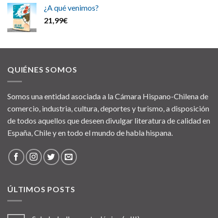
¿A qué venimos?
21,99
€
QUIÉNES SOMOS
Somos una entidad asociada a la Cámara Hispano-Chilena de
comercio, industria, cultura, deportes y turismo, a disposición
de todos aquellos que deseen divulgar literatura de calidad en
España, Chile y en todo el mundo de habla hispana.
ÚLTIMOS POSTS