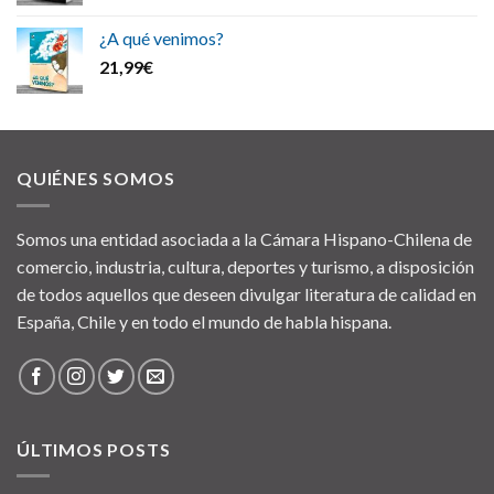
¿A qué venimos?
21,99
€
QUIÉNES SOMOS
Somos una entidad asociada a la Cámara Hispano-Chilena de
comercio, industria, cultura, deportes y turismo, a disposición
de todos aquellos que deseen divulgar literatura de calidad en
España, Chile y en todo el mundo de habla hispana.
ÚLTIMOS POSTS