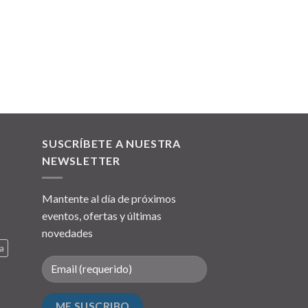
SUSCRÍBETE A NUESTRA
NEWSLETTER
Mantente al día de próximos
eventos, ofertas y últimas
novedades
a