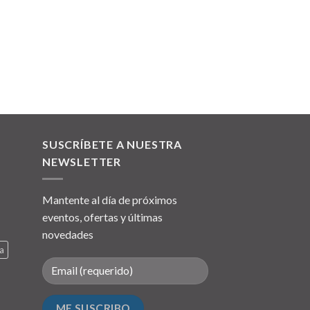
SUSCRÍBETE A NUESTRA
NEWSLETTER
Mantente al día de próximos
eventos, ofertas y últimas
novedades
a