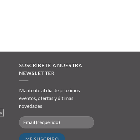
SUSCRÍBETE A NUESTRA
NEWSLETTER
Mantente al día de próximos
eventos, ofertas y últimas
novedades
a