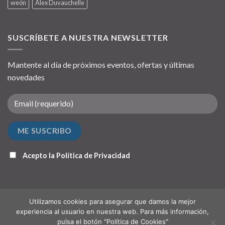
weón
Álex Duvauchelle
SUSCRÍBETE A NUESTRA NEWSLETTER
Mantente al día de próximos eventos, ofertas y últimas
novedades
Acepto la
Política de Privacidad
Utilizamos cookies para asegurar que damos la mejor
experiencia al usuario en nuestra web. Para más información,
pulsa el botón "Política de Cookies"