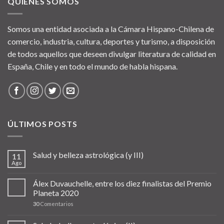
QUIÉNES SOMOS
Somos una entidad asociada a la Cámara Hispano-Chilena de
comercio, industria, cultura, deportes y turismo, a disposición
de todos aquellos que deseen divulgar literatura de calidad en
España, Chile y en todo el mundo de habla hispana.
ÚLTIMOS POSTS
Salud y belleza astrológica (y III)
11
Ago
Álex Duvauchelle, entre los diez finalistas del Premio
Planeta 2020
30
Comentarios