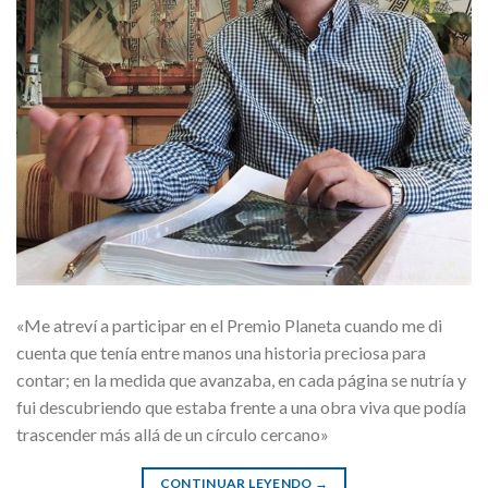
«Me atreví a participar en el Premio Planeta cuando me di
cuenta que tenía entre manos una historia preciosa para
contar; en la medida que avanzaba, en cada página se nutría y
fui descubriendo que estaba frente a una obra viva que podía
trascender más allá de un círculo cercano»
CONTINUAR LEYENDO
→