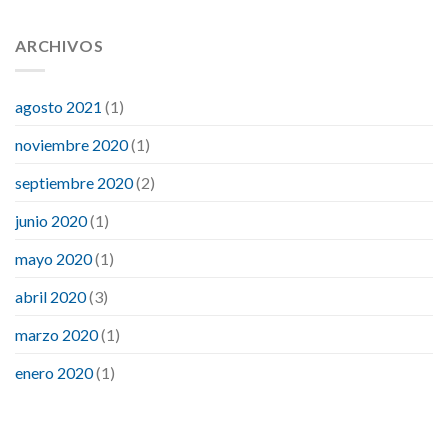
ARCHIVOS
agosto 2021
(1)
noviembre 2020
(1)
septiembre 2020
(2)
junio 2020
(1)
mayo 2020
(1)
abril 2020
(3)
marzo 2020
(1)
enero 2020
(1)