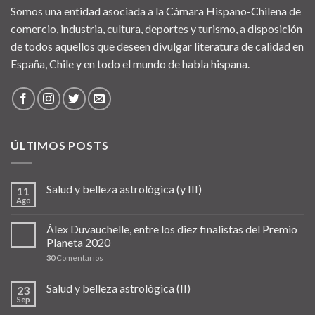
Somos una entidad asociada a la Cámara Hispano-Chilena de
comercio, industria, cultura, deportes y turismo, a disposición
de todos aquellos que deseen divulgar literatura de calidad en
España, Chile y en todo el mundo de habla hispana.
ÚLTIMOS POSTS
Salud y belleza astrológica (y III)
11
Ago
Álex Duvauchelle, entre los diez finalistas del Premio
Planeta 2020
30
Comentarios
Salud y belleza astrológica (II)
23
Sep