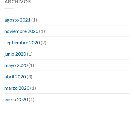
ARCHIVOS
agosto 2021
(1)
noviembre 2020
(1)
septiembre 2020
(2)
junio 2020
(1)
mayo 2020
(1)
abril 2020
(3)
marzo 2020
(1)
enero 2020
(1)