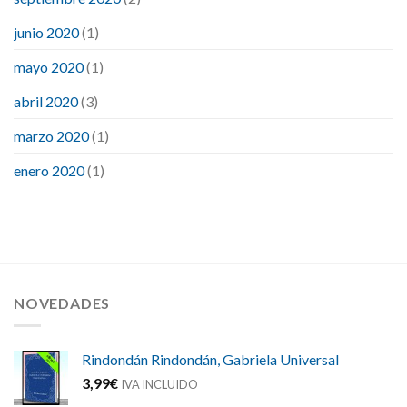
junio 2020
(1)
mayo 2020
(1)
abril 2020
(3)
marzo 2020
(1)
enero 2020
(1)
NOVEDADES
Rindondán Rindondán, Gabriela Universal
3,99
€
IVA INCLUIDO