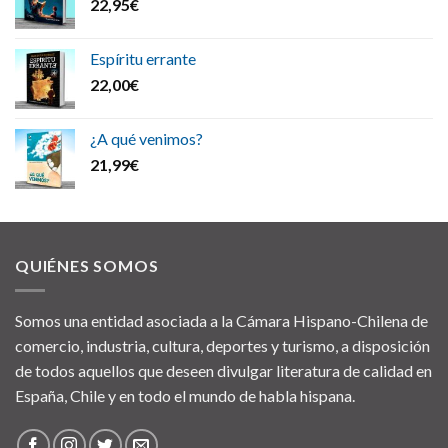
22,95
€
Espíritu errante
22,00
€
¿A qué venimos?
21,99
€
QUIÉNES SOMOS
Somos una entidad asociada a la Cámara Hispano-Chilena de
comercio, industria, cultura, deportes y turismo, a disposición
de todos aquellos que deseen divulgar literatura de calidad en
España, Chile y en todo el mundo de habla hispana.