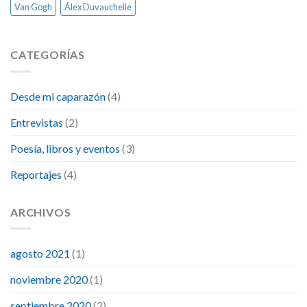
Van Gogh
Álex Duvauchelle
CATEGORÍAS
Desde mi caparazón
(4)
Entrevistas
(2)
Poesía, libros y eventos
(3)
Reportajes
(4)
ARCHIVOS
agosto 2021
(1)
noviembre 2020
(1)
septiembre 2020
(2)