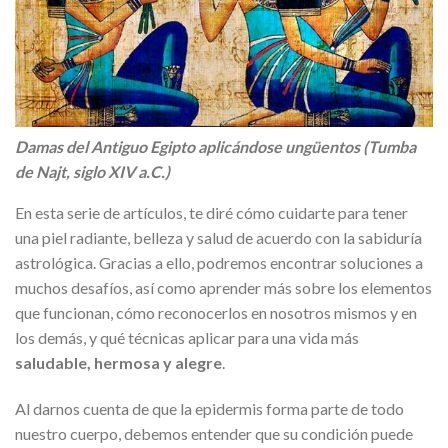
Damas del Antiguo Egipto aplicándose ungüentos (Tumba
de Najt, siglo XIV a.C.)
En esta serie de artículos, te diré cómo cuidarte para tener
una piel radiante, belleza y salud de acuerdo con la sabiduría
astrológica. Gracias a ello, podremos encontrar soluciones a
muchos desafíos, así como aprender más sobre los elementos
que funcionan, cómo reconocerlos en nosotros mismos y en
los demás, y qué técnicas aplicar para una vida más
saludable, hermosa y alegre
.
Al darnos cuenta de que la epidermis forma parte de todo
nuestro cuerpo, debemos entender que su condición puede