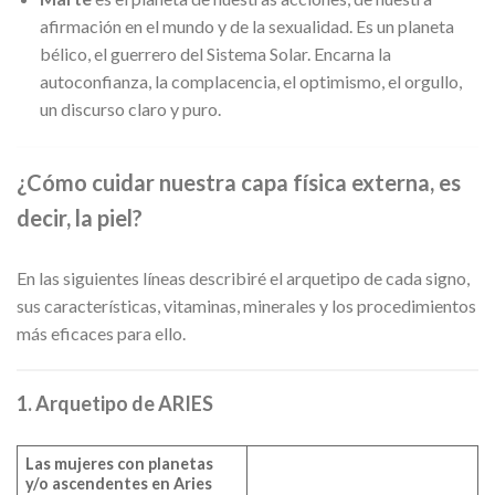
afirmación en el mundo y de la sexualidad. Es un planeta
bélico, el guerrero del Sistema Solar. Encarna la
autoconfianza, la complacencia, el optimismo, el orgullo,
un discurso claro y puro.
¿Cómo cuidar nuestra capa física externa, es
decir, la piel?
En las siguientes líneas describiré el arquetipo de cada signo,
sus características, vitaminas, minerales y los procedimientos
más eficaces para ello.
1. Arquetipo de ARIES
Las mujeres con planetas
y/o ascendentes en Aries