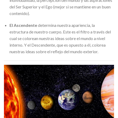
individualidad, la percepción del mundo y las aspiraciones
del Ser Superior y el Ego (mejor si se mantiene en un buen
contenido).
El Ascendente
determina nuestra apariencia, la
estructura de nuestro cuerpo. Este es el filtro a través del
cual se colorean nuestras ideas sobre el mundo a nivel
interno. Y el Descendente, que es opuesto a él, colorea
nuestras ideas sobre el reflejo del mundo exterior.