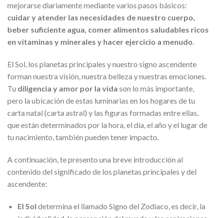
mejorarse diariamente mediante varios pasos básicos:
cuidar y atender las necesidades de nuestro cuerpo,
beber suficiente agua, comer alimentos saludables ricos
en vitaminas y minerales y hacer ejercicio a menudo
.
El Sol, los planetas principales y nuestro signo ascendente
forman nuestra visión, nuestra belleza y nuestras emociones.
Tu
diligencia y amor por la vida
son lo más importante,
pero la ubicación de estas luminarias en los hogares de tu
carta natal (carta astral) y las figuras formadas entre ellas,
que están determinados por la hora, el día, el año y el lugar de
tu nacimiento, también pueden tener impacto.
A continuación, te presento una breve introducción al
contenido del significado de los planetas principales y del
ascendente:
El Sol
determina el llamado Signo del Zodiaco, es decir, la