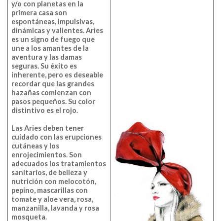
y/o con planetas en la
primera casa son
espontáneas, impulsivas,
dinámicas y valientes. Aries
es un signo de fuego que
une a los amantes de la
aventura y las damas
seguras. Su éxito es
inherente, pero es deseable
recordar que las grandes
hazañas comienzan con
pasos pequeños. Su color
distintivo es el rojo.
Las Aries deben tener
cuidado con las erupciones
cutáneas y los
enrojecimientos. Son
adecuados los tratamientos
sanitarios, de belleza y
nutrición con melocotón,
pepino, mascarillas con
tomate y aloe vera, rosa,
manzanilla, lavanda y rosa
mosqueta.