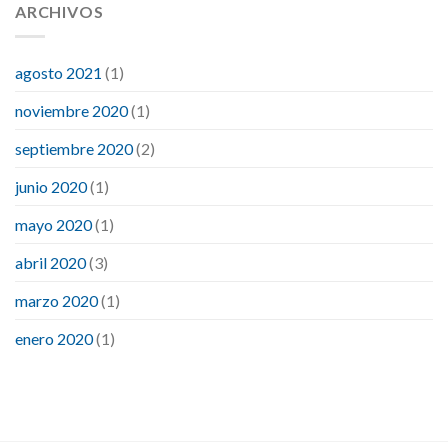
ARCHIVOS
agosto 2021
(1)
noviembre 2020
(1)
septiembre 2020
(2)
junio 2020
(1)
mayo 2020
(1)
abril 2020
(3)
marzo 2020
(1)
enero 2020
(1)