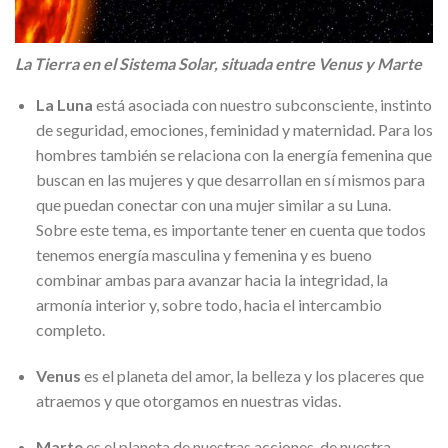
La Tierra en el Sistema Solar, situada entre Venus y Marte
La Luna
está asociada con nuestro subconsciente, instinto
de seguridad, emociones, feminidad y maternidad. Para los
hombres también se relaciona con la energía femenina que
buscan en las mujeres y que desarrollan en sí mismos para
que puedan conectar con una mujer similar a su Luna.
Sobre este tema, es importante tener en cuenta que todos
tenemos energía masculina y femenina y es bueno
combinar ambas para avanzar hacia la integridad, la
armonía interior y, sobre todo, hacia el intercambio
completo.
Venus
es el planeta del amor, la belleza y los placeres que
atraemos y que otorgamos en nuestras vidas.
Marte
es el planeta de nuestras acciones, de nuestra