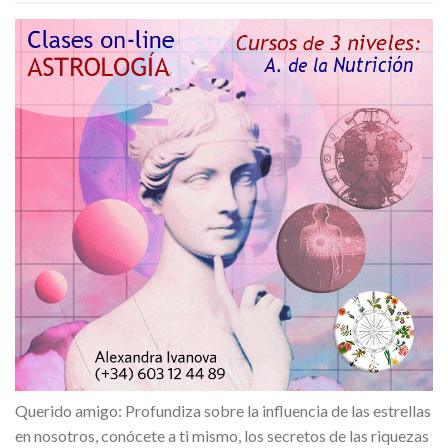
Querido amigo: Profundiza sobre la influencia de las estrellas
en nosotros, conócete a ti mismo, los secretos de las riquezas