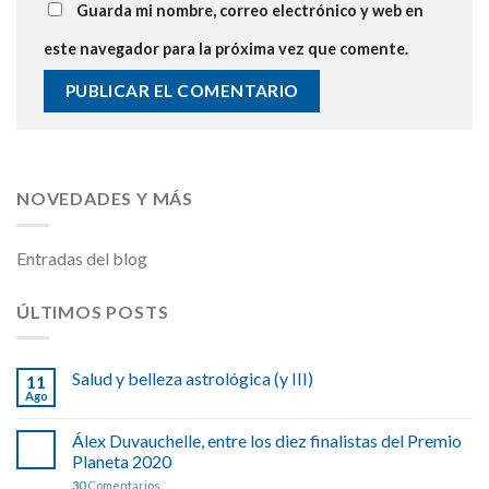
Guarda mi nombre, correo electrónico y web en
este navegador para la próxima vez que comente.
NOVEDADES Y MÁS
Entradas del blog
ÚLTIMOS POSTS
Salud y belleza astrológica (y III)
11
Ago
Álex Duvauchelle, entre los diez finalistas del Premio
Planeta 2020
30
Comentarios