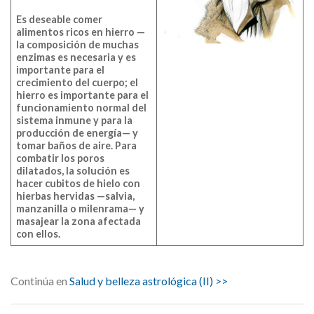
Es deseable comer
alimentos ricos en hierro
—
la composición de muchas
enzimas es necesaria y es
importante para el
crecimiento del cuerpo; el
hierro es importante para el
funcionamiento normal del
sistema inmune y para la
producción de energía— y
tomar baños de aire. Para
combatir los poros
dilatados, la solución es
hacer cubitos de hielo con
hierbas hervidas —salvia,
manzanilla o milenrama— y
masajear la zona afectada
con ellos.
Continúa en
Salud y belleza astrológica (II) >>