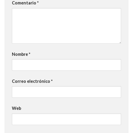
Comentario
*
Nombre
*
Correo electrónico
*
Web