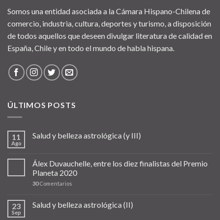
Somos una entidad asociada a la Cámara Hispano-Chilena de
comercio, industria, cultura, deportes y turismo, a disposición
de todos aquellos que deseen divulgar literatura de calidad en
España, Chile y en todo el mundo de habla hispana.
ÚLTIMOS POSTS
Salud y belleza astrológica (y III)
11
Ago
Álex Duvauchelle, entre los diez finalistas del Premio
Planeta 2020
30
Comentarios
Salud y belleza astrológica (II)
23
Sep