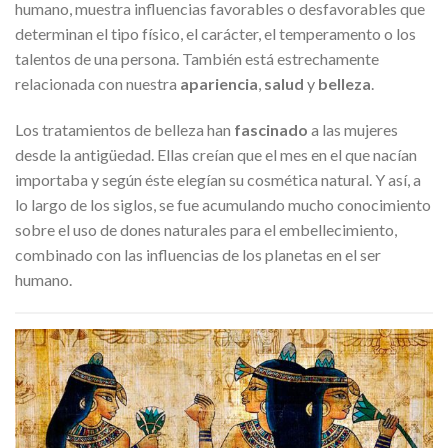
humano, muestra influencias favorables o desfavorables que
determinan el tipo físico, el carácter, el temperamento o los
talentos de una persona. También está estrechamente
relacionada con nuestra
apariencia
,
salud
y
belleza
.
Los tratamientos de belleza han
fascinado
a las mujeres
desde la antigüedad. Ellas creían que el mes en el que nacían
importaba y según éste elegían su cosmética natural. Y así, a
lo largo de los siglos, se fue acumulando mucho conocimiento
sobre el uso de dones naturales para el embellecimiento,
combinado con las influencias de los planetas en el ser
humano.