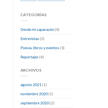
CATEGORÍAS
Desde mi caparazón
(4)
Entrevistas
(2)
Poesía, libros y eventos
(3)
Reportajes
(4)
ARCHIVOS
agosto 2021
(1)
noviembre 2020
(1)
septiembre 2020
(2)