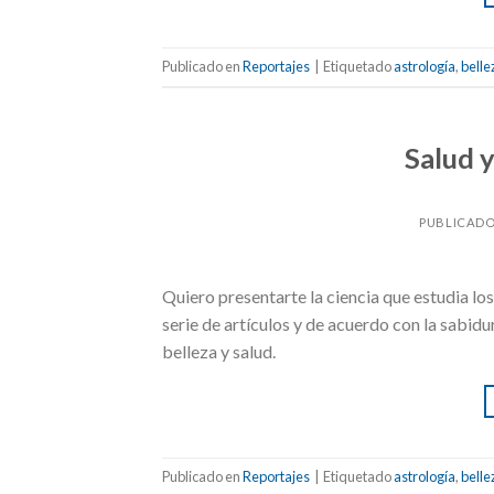
Publicado en
Reportajes
|
Etiquetado
astrología
,
belle
Salud y
PUBLICADO
Quiero presentarte la ciencia que estudia los
serie de artículos y de acuerdo con la sabidu
belleza y salud.
Publicado en
Reportajes
|
Etiquetado
astrología
,
belle