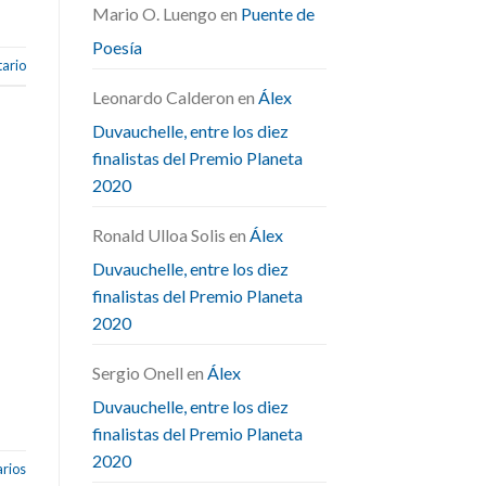
Mario O. Luengo
en
Puente de
Poesía
ario
Leonardo Calderon
en
Álex
Duvauchelle, entre los diez
finalistas del Premio Planeta
2020
Ronald Ulloa Solis
en
Álex
Duvauchelle, entre los diez
finalistas del Premio Planeta
2020
Sergio Onell
en
Álex
Duvauchelle, entre los diez
finalistas del Premio Planeta
2020
rios