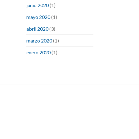
junio 2020
(1)
mayo 2020
(1)
abril 2020
(3)
marzo 2020
(1)
enero 2020
(1)