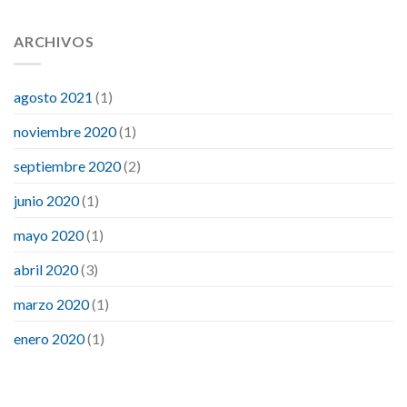
ARCHIVOS
agosto 2021
(1)
noviembre 2020
(1)
septiembre 2020
(2)
junio 2020
(1)
mayo 2020
(1)
abril 2020
(3)
marzo 2020
(1)
enero 2020
(1)