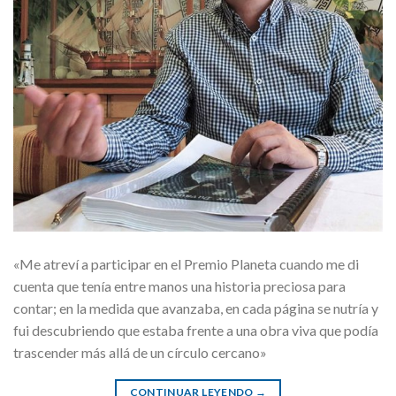
«Me atreví a participar en el Premio Planeta cuando me di
cuenta que tenía entre manos una historia preciosa para
contar; en la medida que avanzaba, en cada página se nutría y
fui descubriendo que estaba frente a una obra viva que podía
trascender más allá de un círculo cercano»
CONTINUAR LEYENDO
→