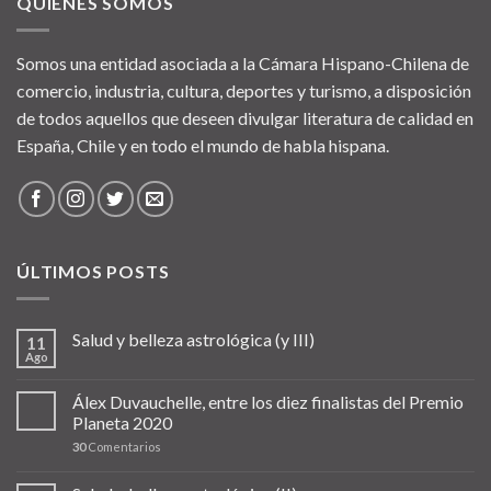
QUIÉNES SOMOS
Somos una entidad asociada a la Cámara Hispano-Chilena de
comercio, industria, cultura, deportes y turismo, a disposición
de todos aquellos que deseen divulgar literatura de calidad en
España, Chile y en todo el mundo de habla hispana.
ÚLTIMOS POSTS
Salud y belleza astrológica (y III)
11
Ago
Álex Duvauchelle, entre los diez finalistas del Premio
Planeta 2020
30
Comentarios