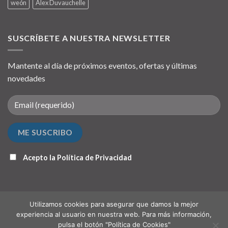
weón
Álex Duvauchelle
SUSCRÍBETE A NUESTRA NEWSLETTER
Mantente al día de próximos eventos, ofertas y últimas
novedades
Acepto la
Política de Privacidad
Utilizamos cookies para asegurar que damos la mejor
experiencia al usuario en nuestra web. Para más información,
pulsa el botón "Política de Cookies"