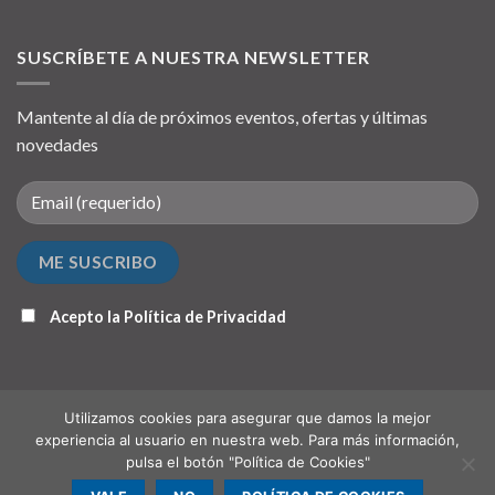
SUSCRÍBETE A NUESTRA NEWSLETTER
Mantente al día de próximos eventos, ofertas y últimas
novedades
Acepto la
Política de Privacidad
Utilizamos cookies para asegurar que damos la mejor
experiencia al usuario en nuestra web. Para más información,
pulsa el botón "Política de Cookies"
QUIÉNES SOMOS
PUNTO DE RECOGIDA (OPCIONAL)
CONTACTO