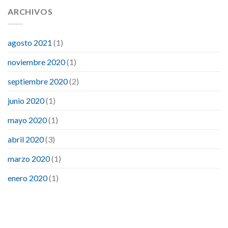
ARCHIVOS
agosto 2021
(1)
noviembre 2020
(1)
septiembre 2020
(2)
junio 2020
(1)
mayo 2020
(1)
abril 2020
(3)
marzo 2020
(1)
enero 2020
(1)