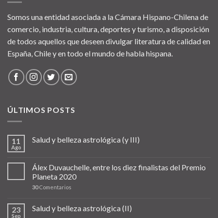
Somos una entidad asociada a la Cámara Hispano-Chilena de
comercio, industria, cultura, deportes y turismo, a disposición
de todos aquellos que deseen divulgar literatura de calidad en
España, Chile y en todo el mundo de habla hispana.
ÚLTIMOS POSTS
Salud y belleza astrológica (y III)
11
Ago
Álex Duvauchelle, entre los diez finalistas del Premio
Planeta 2020
30
Comentarios
Salud y belleza astrológica (II)
23
Sep