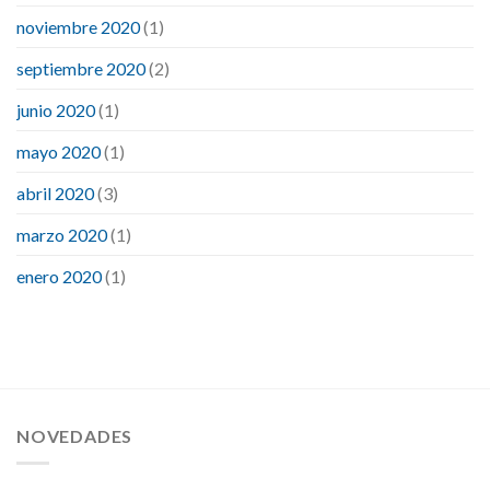
noviembre 2020
(1)
septiembre 2020
(2)
junio 2020
(1)
mayo 2020
(1)
abril 2020
(3)
marzo 2020
(1)
enero 2020
(1)
NOVEDADES