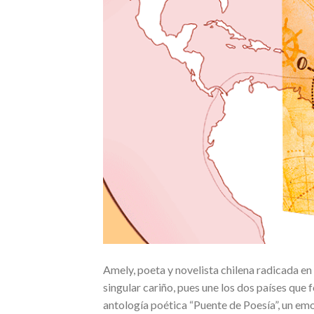
Amely, poeta y novelista chilena radicada en
singular cariño, pues une los dos países que 
antología poética “Puente de Poesía”, un em