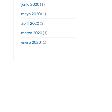
junio 2020
(1)
mayo 2020
(1)
abril 2020
(3)
marzo 2020
(1)
enero 2020
(1)