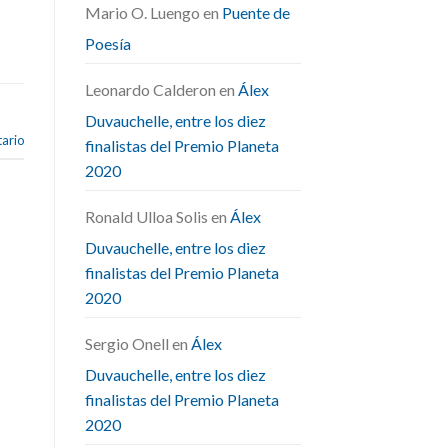
Mario O. Luengo
en
Puente de
Poesía
Leonardo Calderon
en
Álex
Duvauchelle, entre los diez
ario
finalistas del Premio Planeta
2020
Ronald Ulloa Solis
en
Álex
Duvauchelle, entre los diez
finalistas del Premio Planeta
2020
Sergio Onell
en
Álex
Duvauchelle, entre los diez
finalistas del Premio Planeta
2020