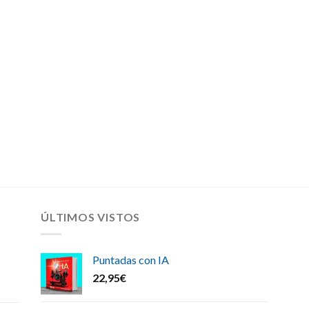
ÚLTIMOS VISTOS
Puntadas con IA
22,95
€