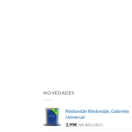
NOVEDADES
Rindondán Rindondán, Gabriela
Universal
3,99
€
IVA INCLUIDO