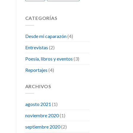
CATEGORÍAS
Desde mi caparazón
(4)
Entrevistas
(2)
Poesía, libros y eventos
(3)
Reportajes
(4)
ARCHIVOS
agosto 2021
(1)
noviembre 2020
(1)
septiembre 2020
(2)