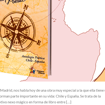
 Madrid, nos habla hoy de una obra muy especial a la que ella tiene
forman parte importante en su vida: Chile y España. Se trata de la
otivo nexo mágico en forma de libro entre […]