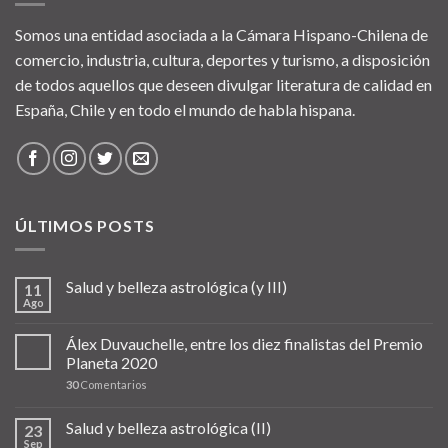
Somos una entidad asociada a la Cámara Hispano-Chilena de
comercio, industria, cultura, deportes y turismo, a disposición
de todos aquellos que deseen divulgar literatura de calidad en
España, Chile y en todo el mundo de habla hispana.
ÚLTIMOS POSTS
Salud y belleza astrológica (y III)
11
Ago
Álex Duvauchelle, entre los diez finalistas del Premio
Planeta 2020
30
Comentarios
Salud y belleza astrológica (II)
23
Sep