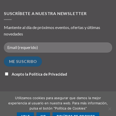
SUSCRÍBETE A NUESTRA NEWSLETTER
Mantente al día de próximos eventos, ofertas y últimas
novedades
Acepto la
Política de Privacidad
Utilizamos cookies para asegurar que damos la mejor
experiencia al usuario en nuestra web. Para más información,
pulsa el botón "Política de Cookies"
QUIÉNES SOMOS
PUNTO DE RECOGIDA (OPCIONAL)
CONTACTO