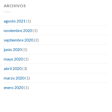
ARCHIVOS
agosto 2021
(1)
noviembre 2020
(1)
septiembre 2020
(2)
junio 2020
(1)
mayo 2020
(1)
abril 2020
(3)
marzo 2020
(1)
enero 2020
(1)